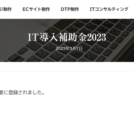
ジ制作
ECサイト制作
DTP制作
ITコンサルティング
IT導入補助金2023
2023年3月7日
業者に登録されました。