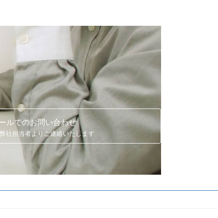
ールでのお問い合わせ
に弊社担当者よりご連絡いたします