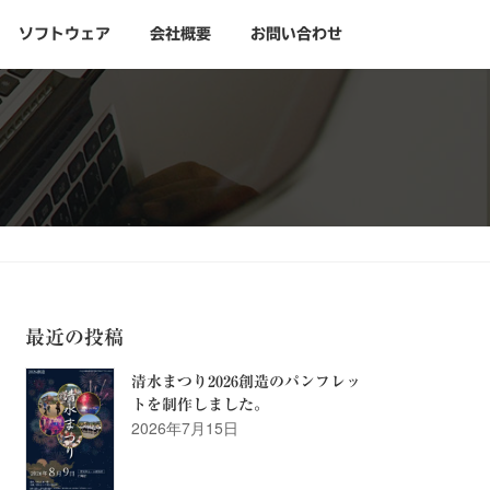
ソフトウェア
会社概要
お問い合わせ
最近の投稿
清水まつり2026創造のパンフレッ
トを制作しました。
2026年7月15日