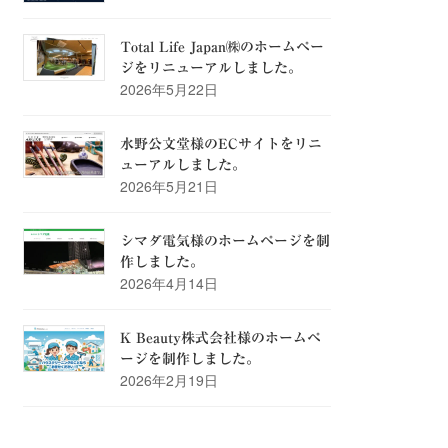
Total Life Japan㈱のホームペー
ジをリニューアルしました。
2026年5月22日
水野公文堂様のECサイトをリニ
ューアルしました。
2026年5月21日
シマダ電気様のホームページを制
作しました。
2026年4月14日
K Beauty株式会社様のホームペ
ージを制作しました。
2026年2月19日