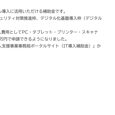
ル導入に活用いただける補助金です。
キュリティ対策推進枠、デジタル化基盤導入枠（デジタル
入費用としてPC・タブレット・プリンター・スキャナ
0万円で申請できるようになりました。
入支援事業事務局ポータルサイト（IT導入補助金）」か